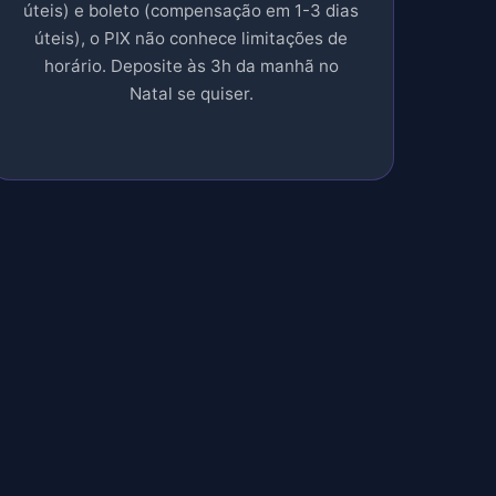
úteis) e boleto (compensação em 1-3 dias
úteis), o PIX não conhece limitações de
horário. Deposite às 3h da manhã no
Natal se quiser.