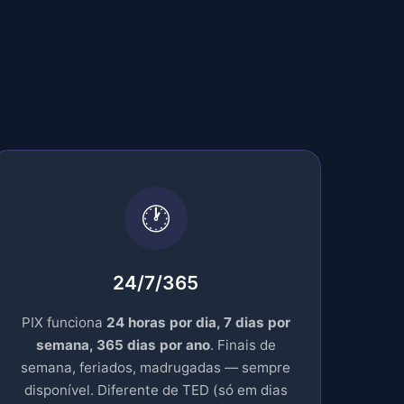
🕐
24/7/365
PIX funciona
24 horas por dia, 7 dias por
semana, 365 dias por ano
. Finais de
semana, feriados, madrugadas — sempre
disponível. Diferente de TED (só em dias