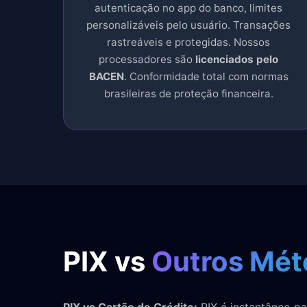
autenticação no app do banco, limites
personalizáveis pelo usuário. Transações
rastreáveis e protegidas. Nossos
processadores são
licenciados pelo
BACEN
. Conformidade total com normas
brasileiras de proteção financeira.
PIX vs
Outros Mét