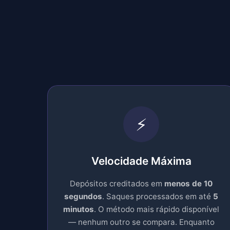
⚡
Velocidade Máxima
Depósitos creditados em
menos de 10
segundos
. Saques processados em até
5
minutos
. O método mais rápido disponível
— nenhum outro se compara. Enquanto