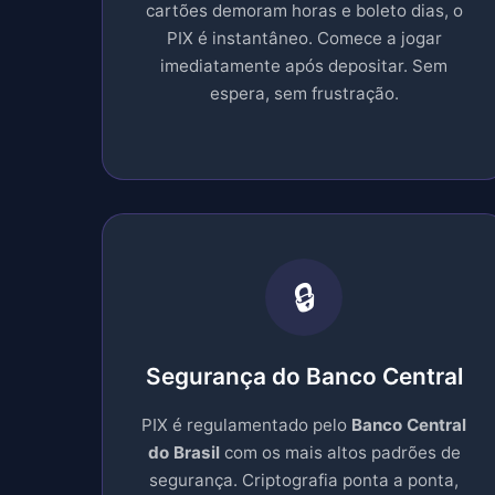
cartões demoram horas e boleto dias, o
PIX é instantâneo. Comece a jogar
imediatamente após depositar. Sem
espera, sem frustração.
🔒
Segurança do Banco Central
PIX é regulamentado pelo
Banco Central
do Brasil
com os mais altos padrões de
segurança. Criptografia ponta a ponta,